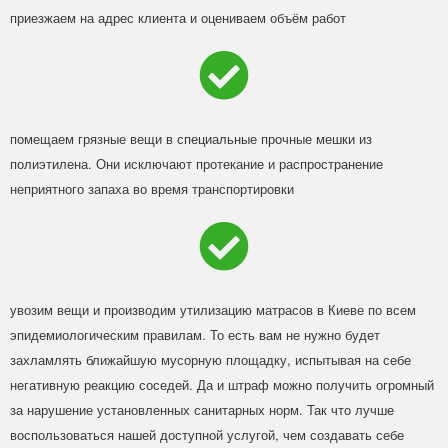
приезжаем на адрес клиента и оцениваем объём работ
помещаем грязные вещи в специальные прочные мешки из
полиэтилена. Они исключают протекание и распространение
неприятного запаха во время транспортировки
увозим вещи и производим утилизацию матрасов в Киеве по всем
эпидемиологическим правилам. То есть вам не нужно будет
захламлять ближайшую мусорную площадку, испытывая на себе
негативную реакцию соседей. Да и штраф можно получить огромный
за нарушение установленных санитарных норм. Так что лучше
воспользоваться нашей доступной услугой, чем создавать себе