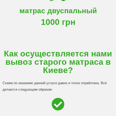
матрас двуспальный
1000 грн
Как осуществляется нами
вывоз старого матраса в
Киеве?
Схема по оказанию данной услуги давно и точно отработана. Всё
делается следующим образом: