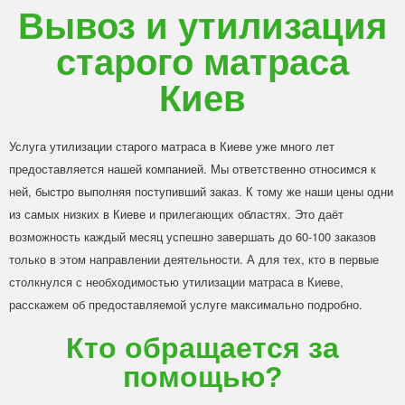
Вывоз и утилизация
старого матраса
Киев
Услуга утилизации старого матраса в Киеве уже много лет
предоставляется нашей компанией. Мы ответственно относимся к
ней, быстро выполняя поступивший заказ. К тому же наши цены одни
из самых низких в Киеве и прилегающих областях. Это даёт
возможность каждый месяц успешно завершать до 60-100 заказов
только в этом направлении деятельности. А для тех, кто в первые
столкнулся с необходимостью утилизации матраса в Киеве,
расскажем об предоставляемой услуге максимально подробно.
Кто обращается за
помощью?