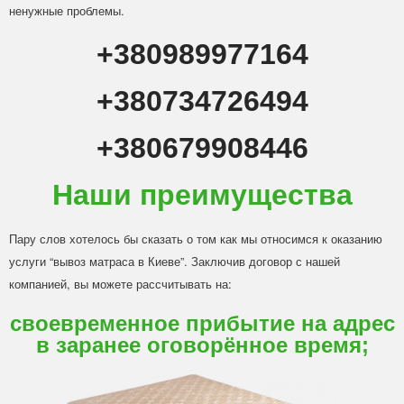
ненужные проблемы.
+380989977164
+380734726494
+380679908446
Наши преимущества
Пару слов хотелось бы сказать о том как мы относимся к оказанию
услуги “вывоз матраса в Киеве”. Заключив договор с нашей
компанией, вы можете рассчитывать на:
своевременное прибытие на адрес
в заранее оговорённое время;