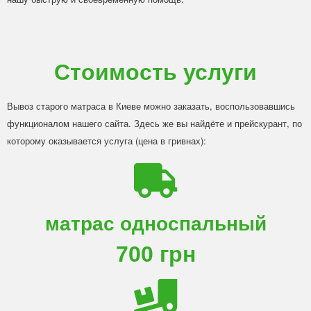
Стоимость услуги
Вывоз старого матраса в Киеве можно заказать, воспользовавшись
функционалом нашего сайта. Здесь же вы найдёте и прейскурант, по
которому оказывается услуга (цена в гривнах):
матрас односпальный
700 грн