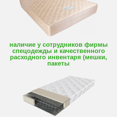
наличие у сотрудников фирмы
спецодежды и качественного
расходного инвентаря (мешки,
пакеты