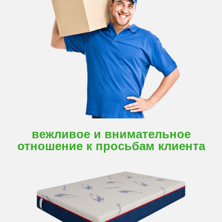
вежливое и внимательное
отношение к просьбам клиента