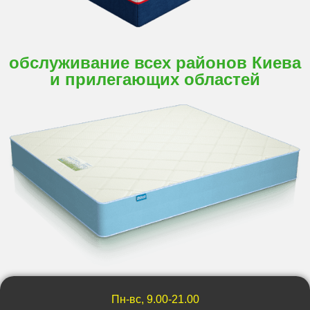
обслуживание всех районов Киева
и прилегающих областей
Пн-вс, 9.00-21.00