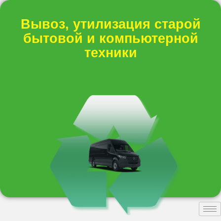
Вывоз, утилизация старой
бытовой и компьютерной
техники