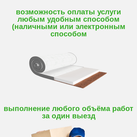
возможность оплаты услуги
любым удобным способом
(наличными или электронным
способом
выполнение любого объёма работ
за один выезд