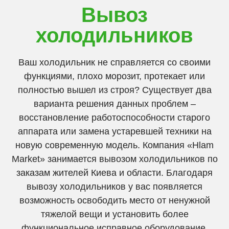
Вывоз
холодильников
Ваш холодильник не справляется со своими
функциями, плохо морозит, протекает или
полностью вышел из строя? Существует два
варианта решения данных проблем –
восстановление работоспособности старого
аппарата или замена устаревшей техники на
новую современную модель. Компания «Hlam
Market» занимается вывозом холодильников по
заказам жителей Киева и области. Благодаря
вывозу холодильников у вас появляется
возможность освободить место от ненужной
тяжелой вещи и установить более
функциональное исправное оборудование,