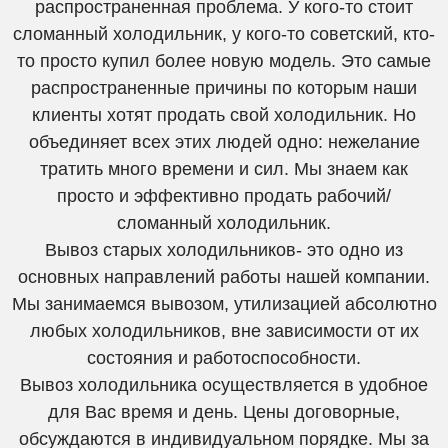
распространенная проблема. У кого-то стоит
сломанный холодильник, у кого-то советский, кто-
то просто купил более новую модель. Это самые
распространенные причины по которым наши
клиенты хотят продать свой холодильник. Но
объединяет всех этих людей одно: нежелание
тратить много времени и сил. Мы знаем как
просто и эффективно продать рабочий/
сломанный холодильник.
Вывоз старых холодильников- это одно из
основных направлений работы нашей компании.
Мы занимаемся вывозом, утилизацией абсолютно
любых холодильников, вне зависимости от их
состояния и работоспособности.
Вывоз холодильника осуществляется в удобное
для Вас время и день. Цены договорные,
обсуждаются в индивидуальном порядке. Мы за