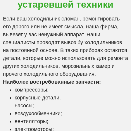
устаревшей техники
Если ваш холодильник сломан, ремонтировать
его дорого или не имеет смысла, наша фирма,
вывезет у вас ненужный аппарат. Наши
специалисты проводят вывоз бу холодильников
на постоянной основе. В таких приборах остаются
детали, которые можно использовать для ремонта
других холодильников, морозильных камер и
прочего холодильного оборудования.
Наиболее востребованные запчасти:
компрессоры;
корпусные детали.
насосы;
воздухообменники;
вентиляторы;
электромоторы;