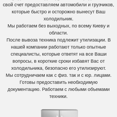
свой счет предоставляем автомобили и грузчиков,
которые быстро и осторожно вынесут Ваш
холодильник.
Мы работаем без выходных, по всему Киеву и
области.
После вывоза техника подлежит утилизации. В
нашей компании работают только опытные
специалисты, которые ответят на все Ваши
вопросы, в короткие сроки избавят Вас от
холодильника, безопасно его утилизируют.
Мы сотрудничаем как с физ. так и с юр. лицами.
Готовы предоставить необходимую
документацию. Работаем с любыми объемами
техники.