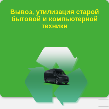
Вывоз, утилизация старой
бытовой и компьютерной
техники