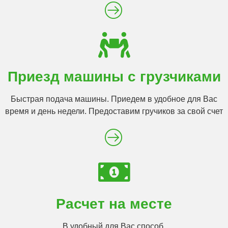
Приезд машины с грузчиками
Быстрая подача машины. Приедем в удобное для Вас
время и день недели. Предоставим гручиков за свой счет
Расчет на месте
В удобный для Вас способ.