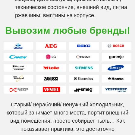
техническое состояние, внешний вид, пятна
ржавчины, вмятины на корпусе.
Вывозим любые бренды!
Старый/ нерабочий/ ненужный холодильник,
который занимает много места, портит внешний
вид помещения, просто собирает пыль… Как
показывает практика, это достаточно