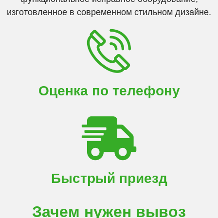
изготовленное в современном стильном дизайне.
Оценка по телефону
Быстрый приезд
Зачем нужен вывоз