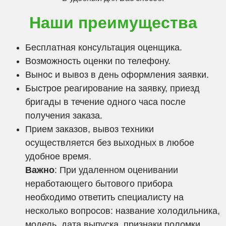
Наши преимущества
Бесплатная консультация оценщика.
Возможность оценки по телефону.
Вынос и вывоз в день оформления заявки.
Быстрое реагирование на заявку, приезд
бригады в течение одного часа после
получения заказа.
Прием заказов, вывоз техники
осуществляется без выходных в любое
удобное время.
Важно
: При удаленном оценивании
неработающего бытового прибора
необходимо ответить специалисту на
несколько вопросов: название холодильника,
модель, дата выпуска, признаки поломки,