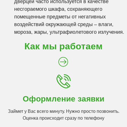
дверцей часто используется в качестве
несгораемого шкафа, сохраняющего
помещенные предметы от негативных
воздействий окружающей среды – влаги,
мороза, жары, ультрафиолетового излучения.
Как мы работаем
Оформление заявки
Займет у Вас всего минуту. Нужно просто позвонить.
Оценка происходит сразу по телефону