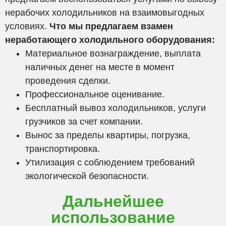
нерабочих холодильников на взаимовыгодных
условиях.
Что мы предлагаем взамен
неработающего холодильного оборудования:
Материальное вознаграждение, выплата
наличных денег на месте в момент
проведения сделки.
Профессиональное оценивание.
Бесплатный вывоз холодильников, услуги
грузчиков за счет компании.
Вынос за пределы квартиры, погрузка,
транспортировка.
Утилизация с соблюдением требований
экологической безопасности.
Дальнейшее
использование