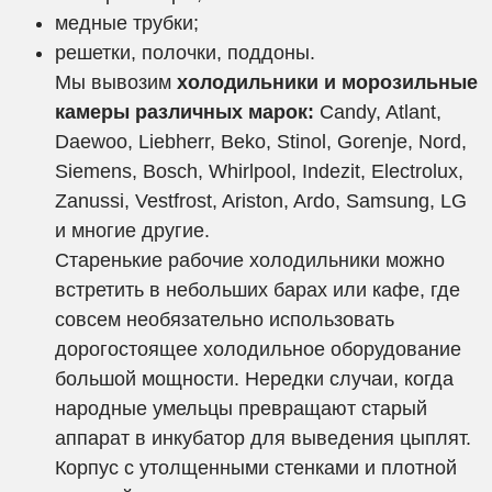
медные трубки;
решетки, полочки, поддоны.
Мы вывозим
холодильники и морозильные
камеры различных марок:
Candy, Atlant,
Daewoo, Liebherr, Beko, Stinol, Gorenje, Nord,
Siemens, Bosch, Whirlpool, Indezit, Electrolux,
Zanussi, Vestfrost, Ariston, Ardo, Samsung, LG
и многие другие.
Старенькие рабочие холодильники можно
встретить в небольших барах или кафе, где
совсем необязательно использовать
дорогостоящее холодильное оборудование
большой мощности. Нередки случаи, когда
народные умельцы превращают старый
аппарат в инкубатор для выведения цыплят.
Корпус с утолщенными стенками и плотной