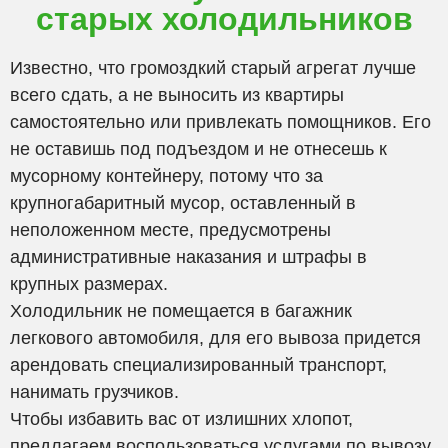
старых холодильников
Известно, что громоздкий старый агрегат лучше
всего сдать, а не выносить из квартиры
самостоятельно или привлекать помощников. Его
не оставишь под подъездом и не отнесешь к
мусорному контейнеру, потому что за
крупногабаритный мусор, оставленный в
неположенном месте, предусмотрены
административные наказания и штрафы в
крупных размерах.
Холодильник не помещается в багажник
легкового автомобиля, для его вывоза придется
арендовать специализированный транспорт,
нанимать грузчиков.
Чтобы избавить вас от излишних хлопот,
предлагаем воспользоваться услугами по вывозу