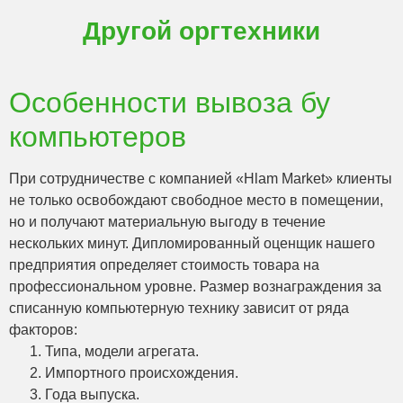
Другой оргтехники
Особенности вывоза бу
компьютеров
При сотрудничестве с компанией «Hlam Market» клиенты
не только освобождают свободное место в помещении,
но и получают материальную выгоду в течение
нескольких минут. Дипломированный оценщик нашего
предприятия определяет стоимость товара на
профессиональном уровне. Размер вознаграждения за
списанную компьютерную технику зависит от ряда
факторов:
Типа, модели агрегата.
Импортного происхождения.
Года выпуска.