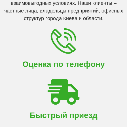
взаимовыгодных условиях. Наши клиенты –
частные лица, владельцы предприятий, офисных
структур города Киева и области.
Оценка по телефону
Быстрый приезд