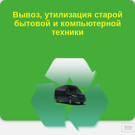
Вывоз, утилизация старой
бытовой и компьютерной
техники