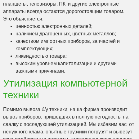
планшеты, телевизоры, ПК и другие электронные
аппараты всегда остаются дорогостоящим товаром.
Это объясняется:
ценностью электронных деталей;
наличием драгоценных, цветных металлов;
качеством импортных приборов, запчастей и
комплектующих;
ликвидностью товара;
высоким уровнем капитализации и другими
важными причинами.
Утилизация компьютерной
техники
Помимо вывоза б/у техники, наша фирма производит
вывоз приборов, пришедших в полную негодность, на
свалку с последующей утилизацией. Мы избавим вас от
ненужного хлама, опытные грузчики погрузят и вывезут