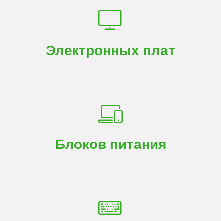
Электронных плат
Блоков питания