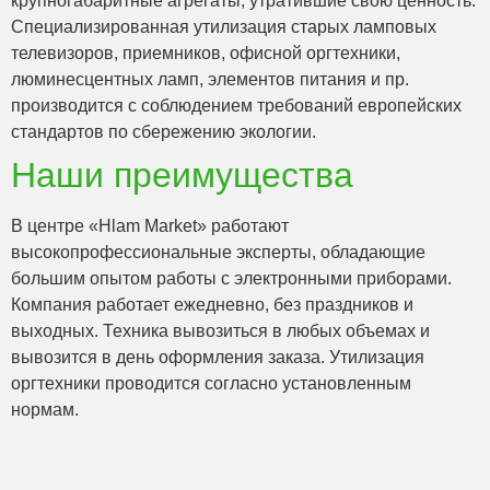
крупногабаритные агрегаты, утратившие свою ценность.
Специализированная утилизация старых ламповых
телевизоров, приемников, офисной оргтехники,
люминесцентных ламп, элементов питания и пр.
производится с соблюдением требований европейских
стандартов по сбережению экологии.
Наши преимущества
В центре «Hlam Market» работают
высокопрофессиональные эксперты, обладающие
большим опытом работы с электронными приборами.
Компания работает ежедневно, без праздников и
выходных. Техника вывозиться в любых объемах и
вывозится в день оформления заказа. Утилизация
оргтехники проводится согласно установленным
нормам.