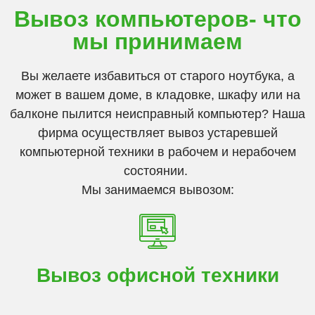
Вывоз компьютеров- что
мы принимаем
Вы желаете избавиться от старого ноутбука, а
может в вашем доме, в кладовке, шкафу или на
балконе пылится неисправный компьютер? Наша
фирма осуществляет вывоз устаревшей
компьютерной техники в рабочем и нерабочем
состоянии.
Мы занимаемся вывозом:
Вывоз офисной техники