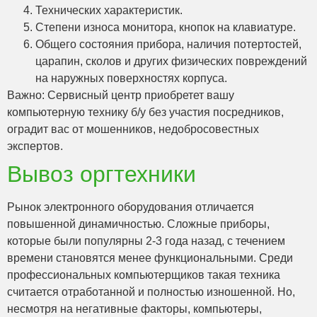
Технических характеристик.
Степени износа монитора, кнопок на клавиатуре.
Общего состояния прибора, наличия потертостей,
царапин, сколов и других физических повреждений
на наружных поверхностях корпуса.
Важно: Сервисный центр приобретет вашу
компьютерную технику б/у без участия посредников,
оградит вас от мошенников, недобросовестных
экспертов.
Вывоз оргтехники
Рынок электронного оборудования отличается
повышенной динамичностью. Сложные приборы,
которые были популярны 2-3 года назад, с течением
времени становятся менее функциональными. Среди
профессиональных компьютерщиков такая техника
считается отработанной и полностью изношенной. Но,
несмотря на негативные факторы, компьютеры,