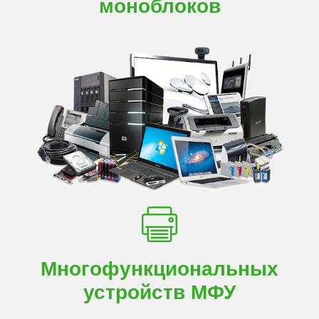
моноблоков
Многофункциональных
устройств МФУ