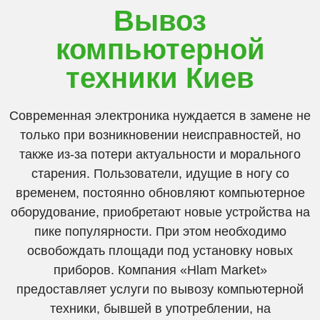
Вывоз
компьютерной
техники Киев
Современная электроника нуждается в замене не
только при возникновении неисправностей, но
также из-за потери актуальности и морального
старения. Пользователи, идущие в ногу со
временем, постоянно обновляют компьютерное
оборудование, приобретают новые устройства на
пике популярности. При этом необходимо
освобождать площади под установку новых
приборов. Компания «Hlam Market»
предоставляет услуги по вывозу компьютерной
техники, бывшей в употреблении, на