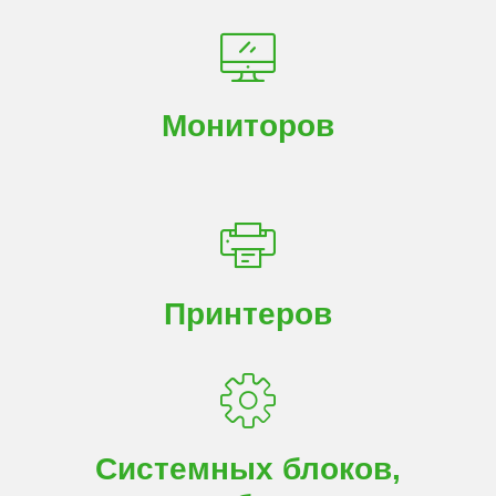
Мониторов
Принтеров
Системных блоков,